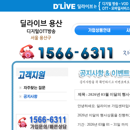
제목 : 2026년 03월 이달의 행
안녕하세요. 딜라이브 가입센터입
2026년 이달의 행사상품을 진행하
기간 : 2026년 03월 01 ~ 31일 까지