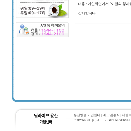
내용 : 메인화면에서 "이달의 행사
감사합니다.
용산방송 가입센터 | 대표:김흥식 | 대한케이블통
COPYRIGHT(C) ALL RIGHT RESERVED