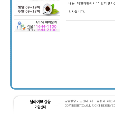
내용 : 메인화면에서 "이달의 행사
감사합니다.
강동방송 가입센터 | 대표:김흥식 | 대한케이블통
COPYRIGHT(C) ALL RIGHT RESERVED