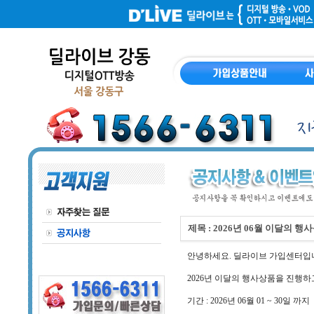
제목 : 2026년 06월 이달의 행
안녕하세요. 딜라이브 가입센터입
2026년 이달의 행사상품을 진행하
기간 : 2026년 06월 01 ~ 30일 까지