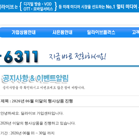
제목 : 2026년 06월 이달의 행사상품 진행
안녕하세요. 딜라이브 가입센터입니다.
2026년 이달의 행사상품을 진행하고 있습니다.
기간 : 2026년 06월 01 ~ 30일 까지