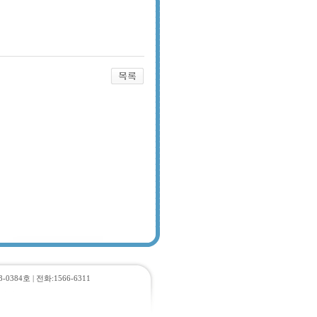
384호 | 전화:1566-6311