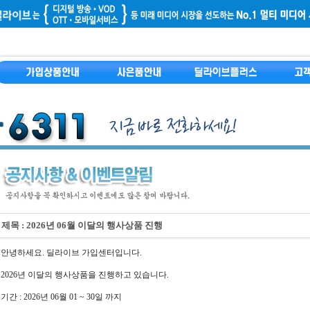
제목 : 2026년 06월 이달의 행사상품 진행
안녕하세요. 딜라이브 가입센터입니다.
2026년 이달의 행사상품을 진행하고 있습니다.
기간 : 2026년 06월 01 ~ 30일 까지