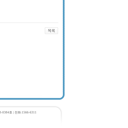
384호 | 전화:1566-6311