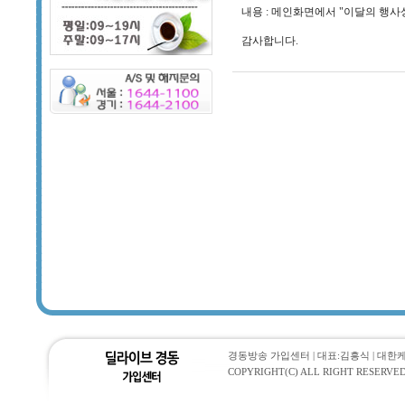
내용 : 메인화면에서 "이달의 행사
감사합니다.
경동방송 가입센터 | 대표:김흥식 | 대한케이블통
COPYRIGHT(C) ALL RIGHT RESERVED