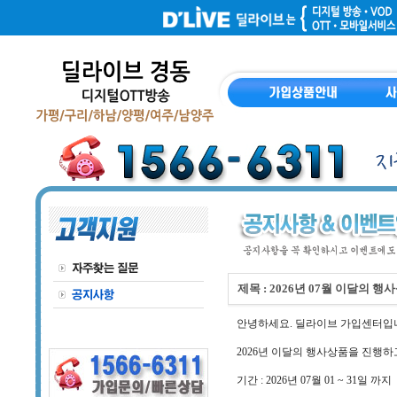
제목 : 2026년 07월 이달의 행
안녕하세요. 딜라이브 가입센터입
2026년 이달의 행사상품을 진행하
기간 : 2026년 07월 01 ~ 31일 까지