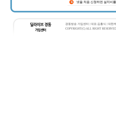
넷을 처음 신청하면 설치비를
경동방송 가입센터 | 대표:김흥식 | 대한케이블통
COPYRIGHT(C) ALL RIGHT RESERVED