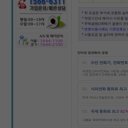
* 위 요금은 부가세 포함된 실
* 약정기간내 해지시 사은품 및
* 주택광랜(100메가 광랜이 
*
번호이동시에는 기존번호는 
* 사용요금 및 설치에 관하여