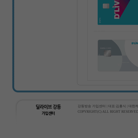
강동방송 가입센터 | 대표:김흥식 | 대한케이블통
COPYRIGHT(C) ALL RIGHT RESERVED